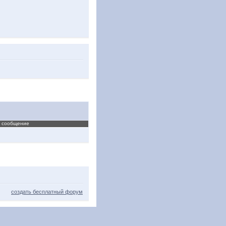
 сообщение
создать бесплатный форум