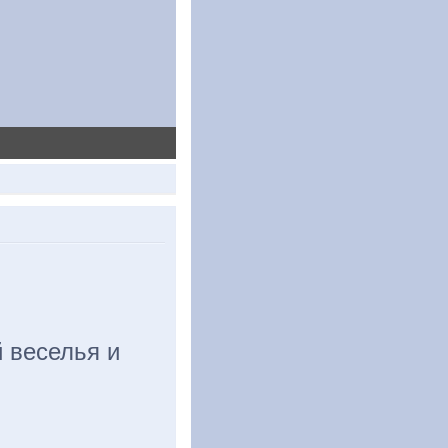
 веселья и