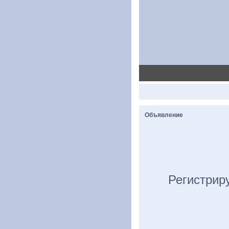
Объявление
Регистрир