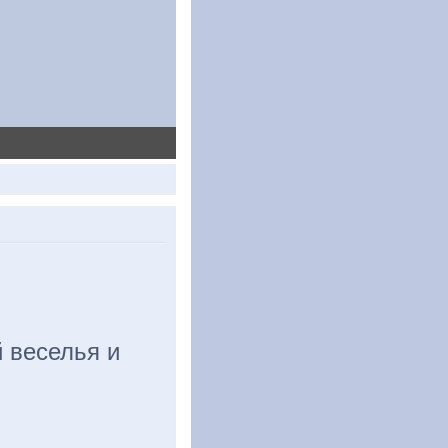
 веселья и