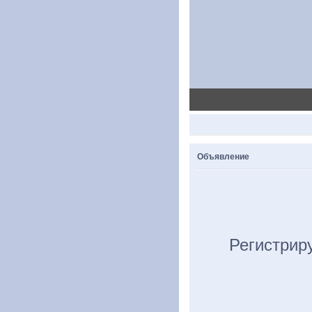
Объявление
Регистрир